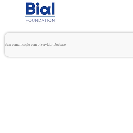
Sem comunicação com o Servidor Docbase