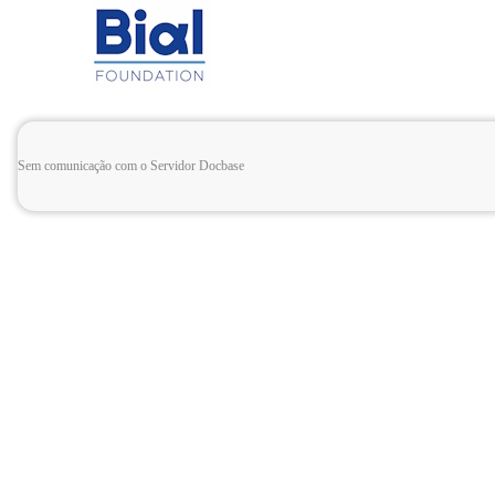
Sem comunicação com o Servidor Docbase