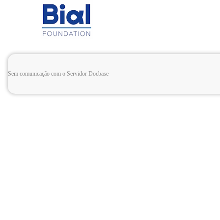
Sem comunicação com o Servidor Docbase