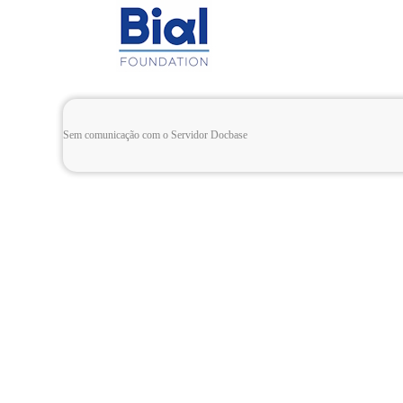
Sem comunicação com o Servidor Docbase