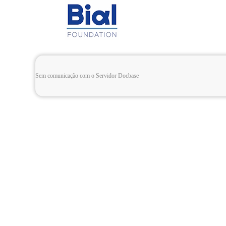
Sem comunicação com o Servidor Docbase