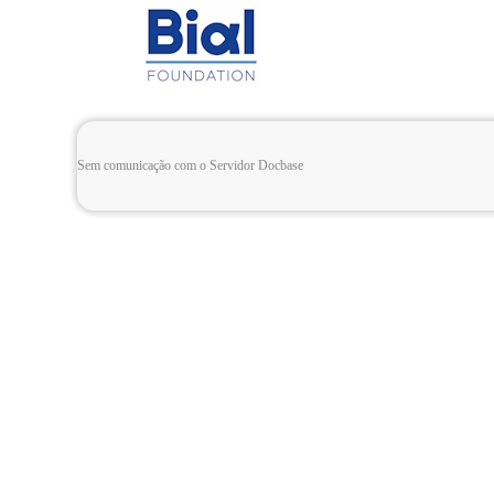
Sem comunicação com o Servidor Docbase