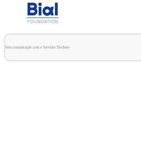
Sem comunicação com o Servidor Docbase