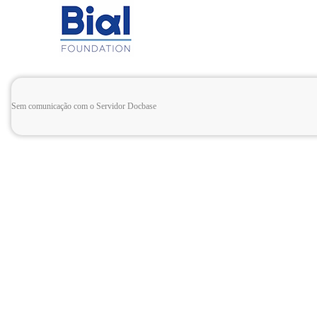
Sem comunicação com o Servidor Docbase