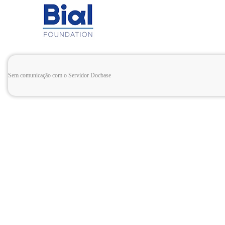
Sem comunicação com o Servidor Docbase