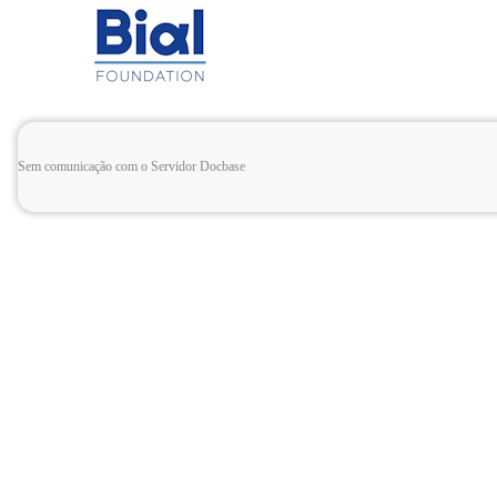
Sem comunicação com o Servidor Docbase