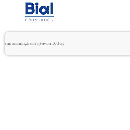
Sem comunicação com o Servidor Docbase