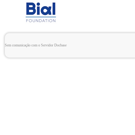
Sem comunicação com o Servidor Docbase