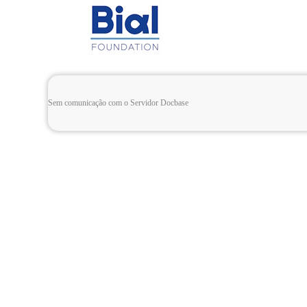
Sem comunicação com o Servidor Docbase