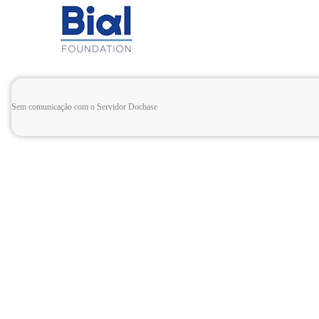
Sem comunicação com o Servidor Docbase