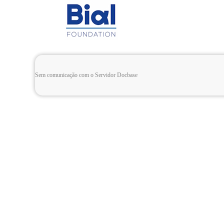
Sem comunicação com o Servidor Docbase