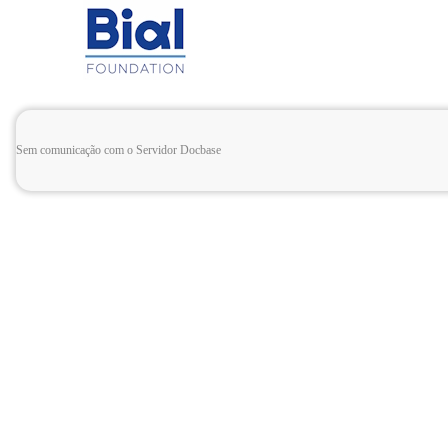
Sem comunicação com o Servidor Docbase