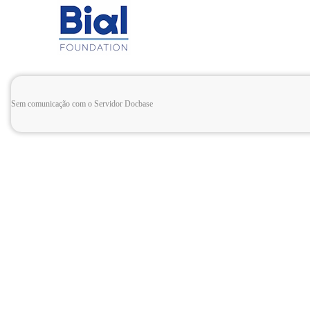
Sem comunicação com o Servidor Docbase