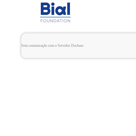
Sem comunicação com o Servidor Docbase