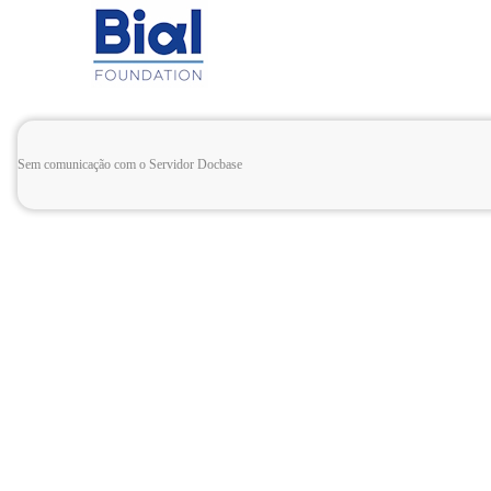
Sem comunicação com o Servidor Docbase