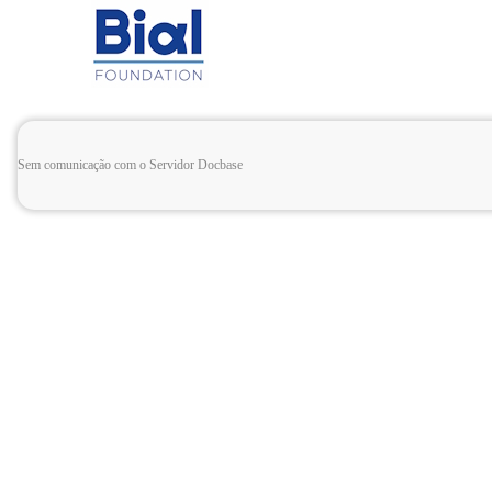
Sem comunicação com o Servidor Docbase