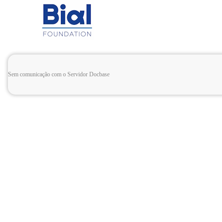
Sem comunicação com o Servidor Docbase