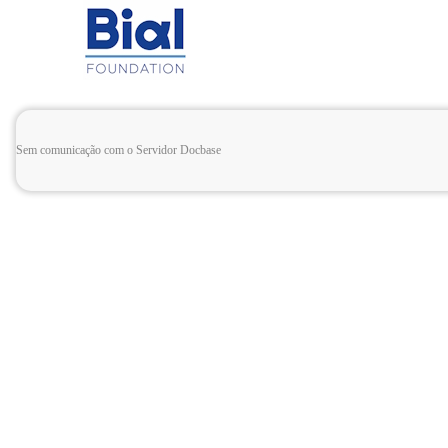
Sem comunicação com o Servidor Docbase