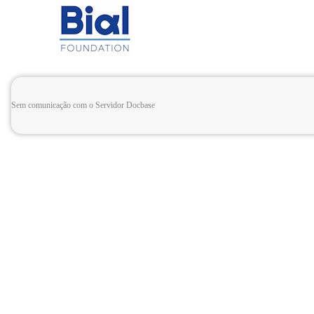
Sem comunicação com o Servidor Docbase