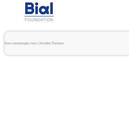
Sem comunicação com o Servidor Docbase