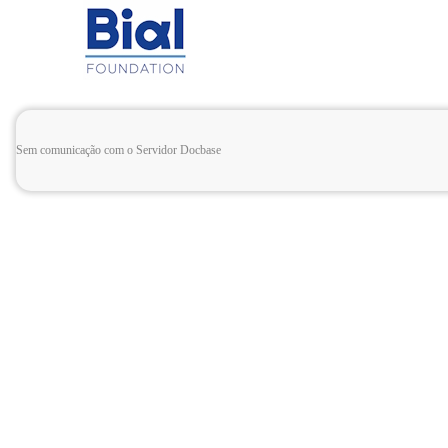
Sem comunicação com o Servidor Docbase