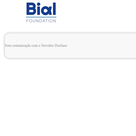
Sem comunicação com o Servidor Docbase