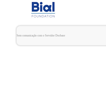
Sem comunicação com o Servidor Docbase