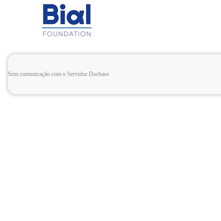
Sem comunicação com o Servidor Docbase