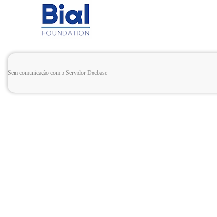
Sem comunicação com o Servidor Docbase