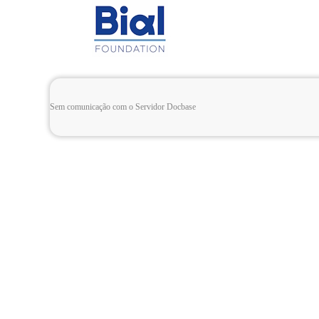
Sem comunicação com o Servidor Docbase