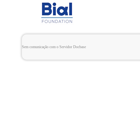
Sem comunicação com o Servidor Docbase